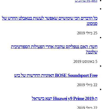
91,483
עוקבים
כל הדברים הכי שימושיים שאפשר לעשות בטאבלט החדש של
סמסונג
25 ביולי 2019
חשד: האם נטפליקס עוקבת אחרי הפעילות הספורטיבית
שלכם?
5 באוגוסט 2019
BOSE Soundsport Free האוזניות החדשות של בוש
22 ביולי 2019
ה-Huawei y9 Prime 2019 יוצא בישראל
22 ביולי 2019