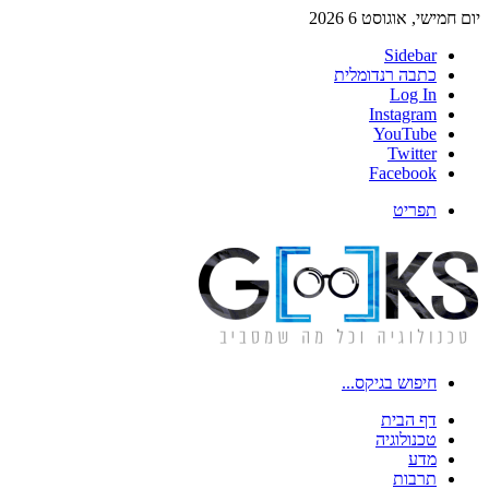
יום חמישי, אוגוסט 6 2026
Sidebar
כתבה רנדומלית
Log In
Instagram
YouTube
Twitter
Facebook
תפריט
חיפוש בגיקס...
דף הבית
טכנולוגיה
מדע
תרבות