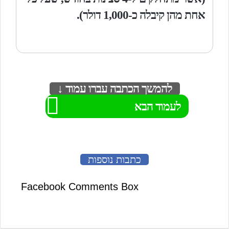
אחת מהן קיבלה כ-1,000 דולר).
להמשך הכתבה עברו עמוד ↓
לעמוד הבא
כתבות נוספות
Facebook Comments Box