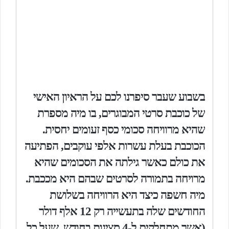
בשבוע שעבר סיפרנו לכם על הראיון האישי
של כוכבת סרטי המבוגרים, בו מיה מספרת
שהיא מרוויחה סכומי כסף זעומים יחסית.
הכוכבת בעלת עשרות אלפי עוקבים, הפתיעה
את כולם כאשר גילתה את הסכומים שהיא
מרויחה בתמורה לסרטים שבהם היא מככבת.
מיה חשפה כיצד היא הרוויחה בשלושת
החודשים שלה בתעשייה רק 12 אלף דולר
(אשר מתחלקים ל-4 סצינות בחודש, שעל כל