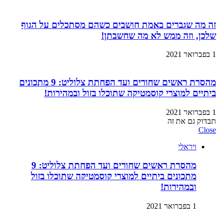
זה מה שגברים באמת חושבים כשהם מסתכלים על הגוף
שלכן, וזה ממש לא מה שחשבתן!
1 בפברואר 2021
מהסרת ראשים שחורים ועד הפחתת צלוליט: 9 מתכונים
ביתיים למוצרי קוסמטיקה שתוכלו בזול ובמהירות!
1 בפברואר 2021
תבדוק גם את זה
Close
ויראלי
מהסרת ראשים שחורים ועד הפחתת צלוליט: 9
מתכונים ביתיים למוצרי קוסמטיקה שתוכלו בזול
ובמהירות!
1 בפברואר 2021