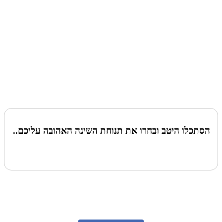
הסתכלו היטב ובחרו את תנוחת השינה האהובה עליכם..
לעמוד הבא