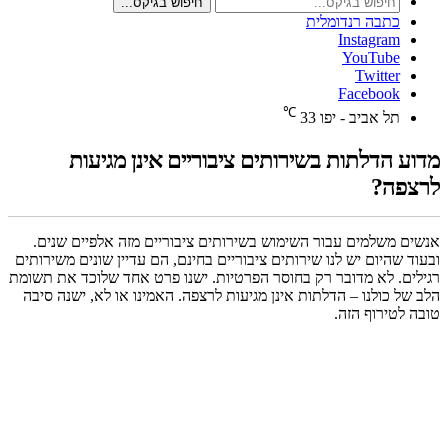
חיפוש בגיקס...
כתבה רנדומלית
Instagram
YouTube
Twitter
Facebook
℃
תל אביב - יפו
33
מדוע הדלתות בשירותים ציבוריים אינן מגיעות
לרצפה?
אנשים משלמים עבור השימוש בשירותים ציבוריים מזה אלפיים שנים.
ובעוד שהיום יש לנו שירותים ציבוריים בחינם, הם עדיין שונים משירותים
רגילים. לא מדובר רק בחוסר הפרטיות. ישנו פרט אחד שלוכד את תשומת
הלב של כולנו – הדלתות אינן מגיעות לרצפה. האמינו או לא, ישנה סיבה
טובה לטירוף הזה.