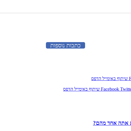
כתבות נוספות
שיתוף באימייל
הדפס
Twitt
Facebook
שיתוף באימייל
הדפס
ם אתה אחד מהם?