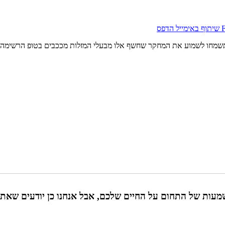
שיתוף באימייל
הדפס
תשמחו לשמוע את המחקר שחשף אלו מבעלי המזלות מככבים בטופ הרשימה 
עות של התחום על החיים שלכם, אבל אנחנו כן יודעים שאתם 