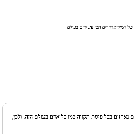
של המיליארדרים הכי עשירים בעולם
נאחזים בכל פיסת תקווה כמו כל אדם בעולם הזה. ולכן,