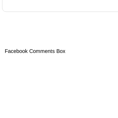
Facebook Comments Box