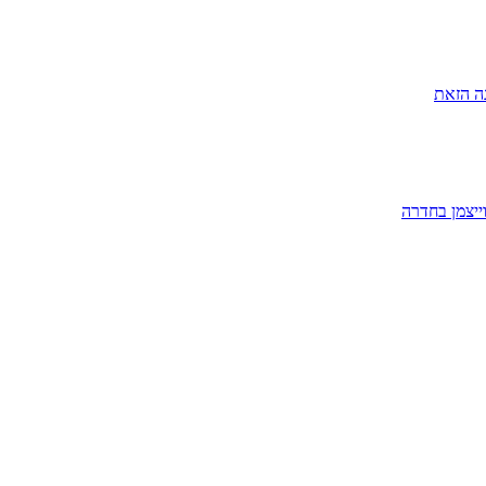
ה הזאת