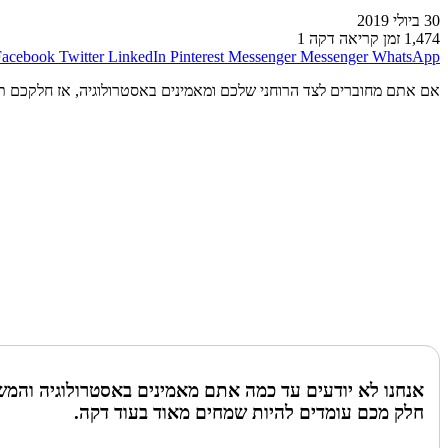
30 ביולי 2019
1,474
זמן קריאה דקה 1
Facebook
Twitter
LinkedIn
Pinterest
Messenger
Messenger
WhatsApp
אם אתם מחוברים לצד הרוחני שלכם ומאמינים באסטרולוגיה, אז חלקכם 
אנחנו לא יודעים עד כמה אתם מאמינים באסטרולוגיה והמשמ
חלק מכם עומדים להיות שמחים מאוד בעוד דקה.