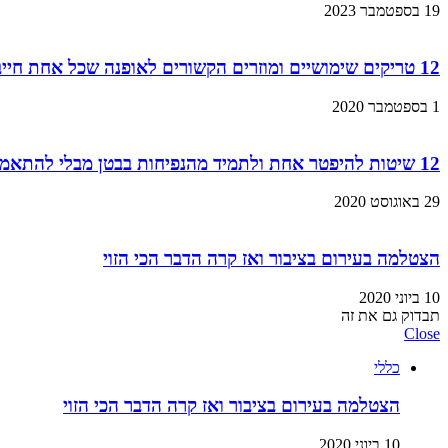
19 בספטמבר 2023
12 טריקים שימושיים ומוזרים הקשורים לאופנה שכל אחת חייבת להכיר
1 בספטמבר 2020
12 שיטות להיפטר אחת ולתמיד מהנפיחות בבטן מבלי להתאמן!
29 באוגוסט 2020
הצטלמה בעירום בציבור ואז קרה הדבר הכי הזוי
10 ביוני 2020
תבדוק גם את זה
Close
כללי
הצטלמה בעירום בציבור ואז קרה הדבר הכי הזוי
10 ביוני 2020