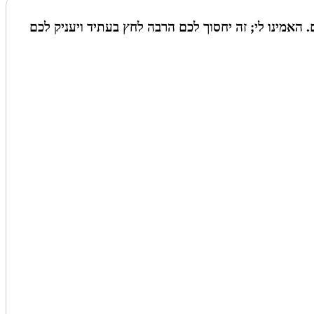
האמינו לי; זה יחסוך לכם הרבה לחץ בעתיד ויעניק לכם