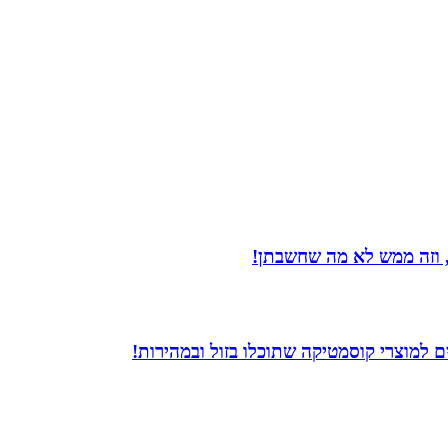
 וזה ממש לא מה שחשבתן!