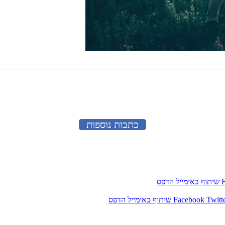
כתבות נוספות
שיתוף באימייל
הדפס
Twitt
Facebook
שיתוף באימייל
הדפס