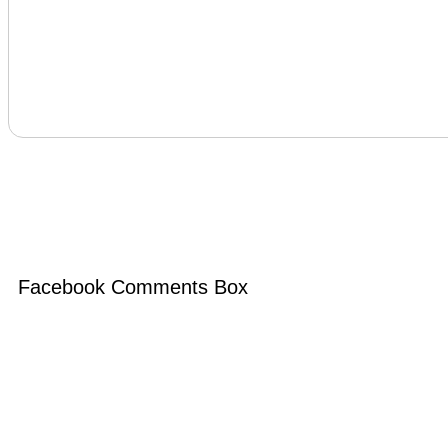
Facebook Comments Box