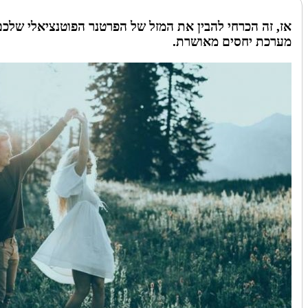
אז, זה הכרחי להבין את המזל של הפרטנר הפוטנציאלי שלכם
מערכת יחסים מאושרת.