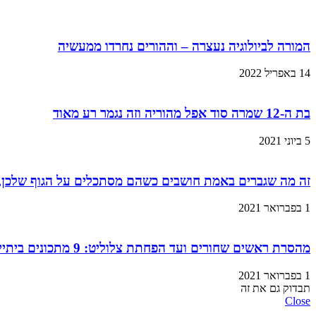
המורה לביולוגיה נעצרה – וההורים נחרדו ממעשיה
14 באפריל 2022
בת ה-12 שמרה סוד אפל מהוריה וזה נגמר רע מאוד
5 ביוני 2021
זה מה שגברים באמת חושבים כשהם מסתכלים על הגוף שלכן,
1 בפברואר 2021
מהסרת ראשים שחורים ועד הפחתת צלוליט: 9 מתכונים ביתיים למוצרי קוסמטיקה שתוכלו בזול ובמהירות!
1 בפברואר 2021
תבדוק גם את זה
Close