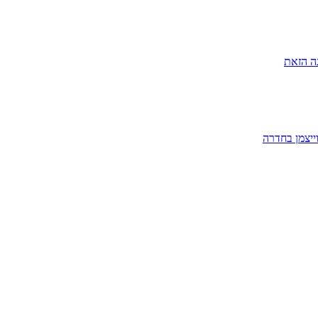
ה הזאת