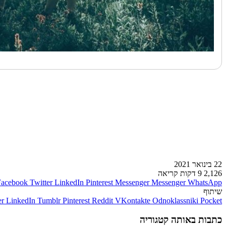
לעמוד הבא
22 בינואר 2021
2,126
9 דקות קריאה
Facebook
Twitter
LinkedIn
Pinterest
Messenger
Messenger
WhatsApp
שיתוף
er
LinkedIn
Tumblr
Pinterest
Reddit
VKontakte
Odnoklassniki
Pocket
כתבות באותה קטגוריה