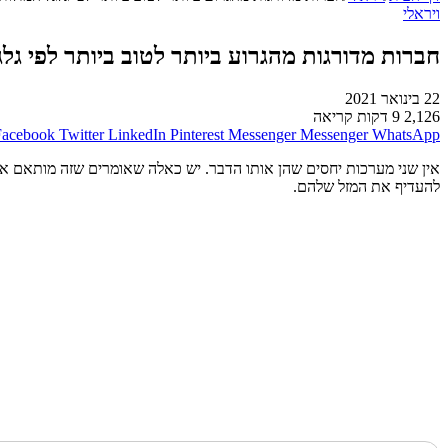
ויראלי
חברות מדורגות מהגרוע ביותר לטוב ביותר לפי גלגל
22 בינואר 2021
2,126
9 דקות קריאה
Facebook
Twitter
LinkedIn
Pinterest
Messenger
Messenger
WhatsApp
אין שני מערכות יחסים שהן אותו הדבר. יש כאלה שאומרים שזה מותאם אישית
להעדיף את המזל שלהם.