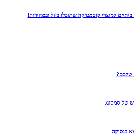
 שלכם?
 של סמסונג