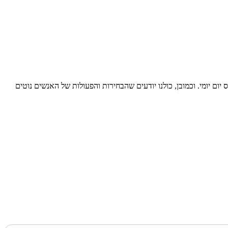
ם יומי. וכמובן, כולנו יודעים שהבחירות והפעולות של האנשים נוטים