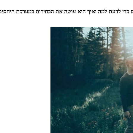
 כדי לדעת למה ואיך היא עושה את הבחירות במערכת היחסים. 