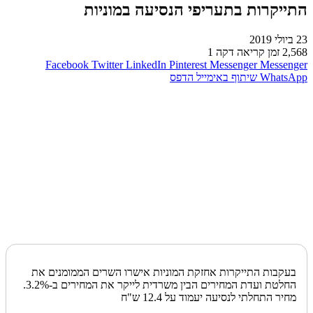
התייקרות בתעריפי הנסיעה במוניות
23 ביולי 2019
2,568
זמן קריאה דקה 1
Facebook
Twitter
LinkedIn
Pinterest
Messenger
Messenger
WhatsApp
שיתוף באימייל
הדפס
בעקבות התייקרות אחזקת המוניות אישרו השרים הממומנים את
החלטת ועדת המחירים הבין משרדית לייקר את המחירים ב-3.2%.
מחיר התחלתי לנסיעה יעמוד על 12.4 ש"ח