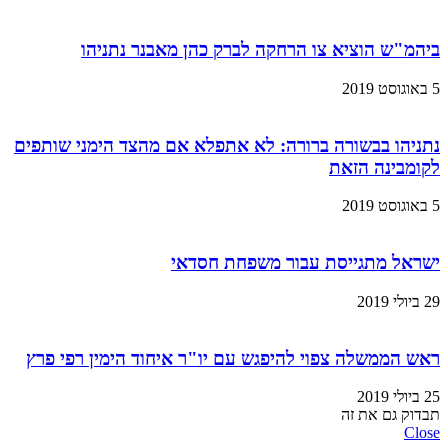
ביהמ"ש הוציא צו הרחקה לברק כהן מאבנר נתניהו
5 באוגוסט 2019
נתניהו בבשורה ברורה: לא אתפלא אם מהצד הימני שותפים
לקומבינה הזאת
5 באוגוסט 2019
ישראל מתגייסת עבור משפחת חסדאי
29 ביולי 2019
ראש הממשלה צפוי להיפגש עם יו"ר איחוד הימין רפי פרץ
25 ביולי 2019
תבדוק גם את זה
Close