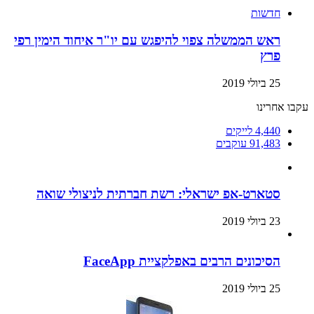
חדשות
ראש הממשלה צפוי להיפגש עם יו"ר איחוד הימין רפי
פרץ
25 ביולי 2019
עקבו אחרינו
4,440
לייקים
91,483
עוקבים
סטארט-אפ ישראלי: רשת חברתית לניצולי שואה
23 ביולי 2019
הסיכונים הרבים באפלקציית FaceApp
25 ביולי 2019