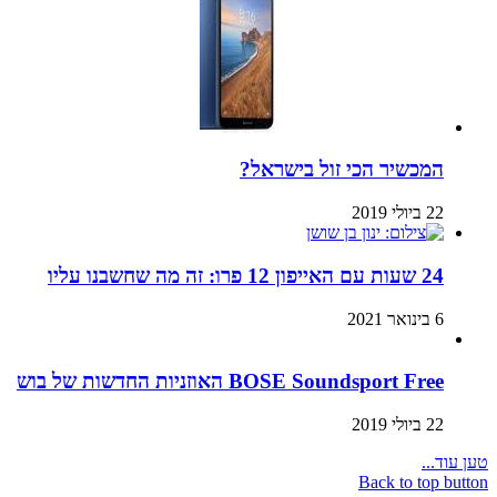
המכשיר הכי זול בישראל?
22 ביולי 2019
24 שעות עם האייפון 12 פרו: זה מה שחשבנו עליו
6 בינואר 2021
BOSE Soundsport Free האוזניות החדשות של בוש
22 ביולי 2019
טען עוד...
Back to top button