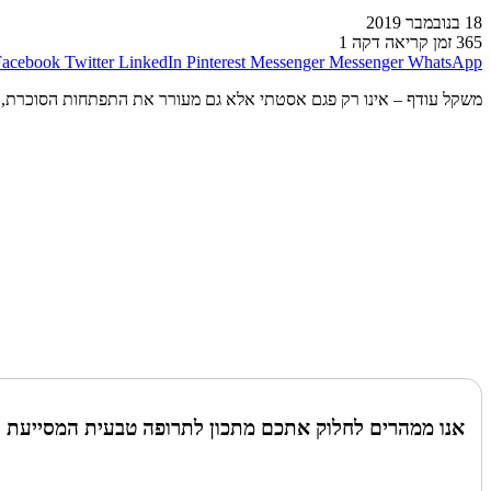
18 בנובמבר 2019
365
זמן קריאה דקה 1
Facebook
Twitter
LinkedIn
Pinterest
Messenger
Messenger
WhatsApp
משקל עודף – אינו רק פגם אסטתי אלא גם מעורר את התפתחות הסוכרת, ב
אנו ממהרים לחלוק אתכם מתכון לתרופה טבעית המסייעת לי