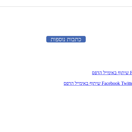
כתבות נוספות
שיתוף באימייל
הדפס
Twitt
Facebook
שיתוף באימייל
הדפס