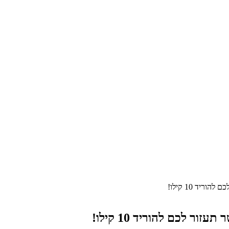
יד 10 קילו!
 לכם להוריד 10 קילו!