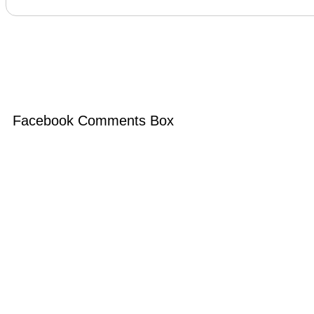
Facebook Comments Box