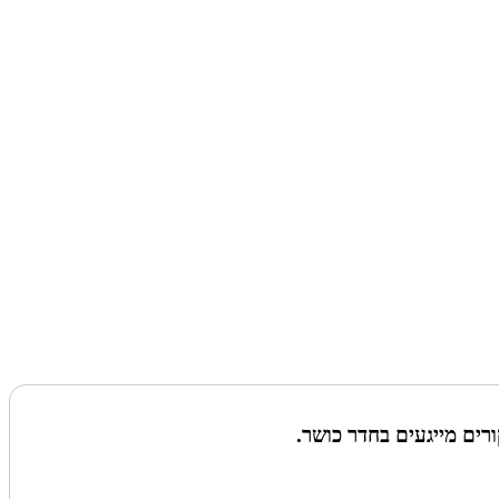
ים מייגעים בחדר כושר.