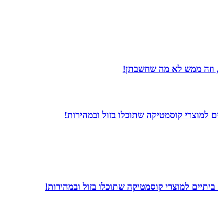
 וזה ממש לא מה שחשבתן!