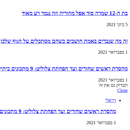
בת ה-12 שמרה סוד אפל מהוריה וזה נגמר רע מאוד
5 ביוני 2021
זה מה שגברים באמת חושבים כשהם מסתכלים על הגוף שלכן,
1 בפברואר 2021
מהסרת ראשים שחורים ועד הפחתת צלוליט: 9 מתכונים ביתיים למוצרי קוסמטיקה שתוכלו בזול ובמהירות!
1 בפברואר 2021
תבדוק גם את זה
Close
ויראלי
מהסרת ראשים שחורים ועד הפחתת צלוליט: 9 מתכונים ביתיים למוצרי קוסמטיקה שתוכלו בזול ובמהירות!
1 בפברואר 2021