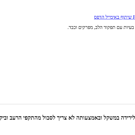
שיתוף באימייל
הדפס
עיות עם תפקוד הלב, מפרקים וכבד.
רידה במשקל ובאמצעותה לא צריך לסבול מהתקפי הרעב וביקור