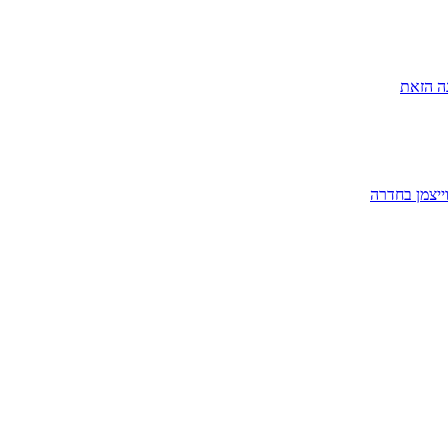
ה הזאת