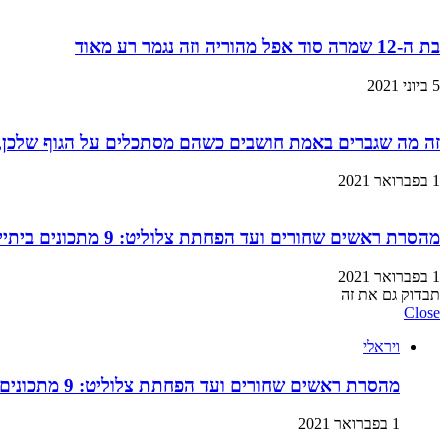
בת ה-12 שמרה סוד אפל מהוריה וזה נגמר רע מאוד
5 ביוני 2021
זה מה שגברים באמת חושבים כשהם מסתכלים על הגוף שלכן,
1 בפברואר 2021
מהסרת ראשים שחורים ועד הפחתת צלוליט: 9 מתכונים ביתיים למוצרי קוסמטיקה שתוכלו בזול ובמהירות!
1 בפברואר 2021
תבדוק גם את זה
Close
ויראלי
מהסרת ראשים שחורים ועד הפחתת צלוליט: 9 מתכונים ביתיים למוצרי קוסמטיקה שתוכלו בזול ובמהירות!
1 בפברואר 2021