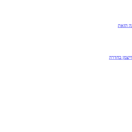
ה הזאת