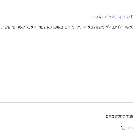
שיתוף באימייל
הדפס
ר ילדים, לא משנה באיזה גיל, מתים באופן לא צפוי, האבל קשה פי עשר.
פוך לחלק מהם.