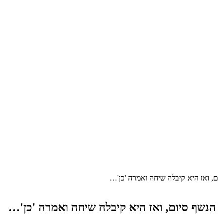
ם, ואז היא קיבלה שיחה ואמרה 'כן'…
הנשף סיום, ואז היא קיבלה שיחה ואמרה 'כן'…