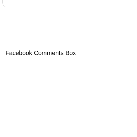
Facebook Comments Box