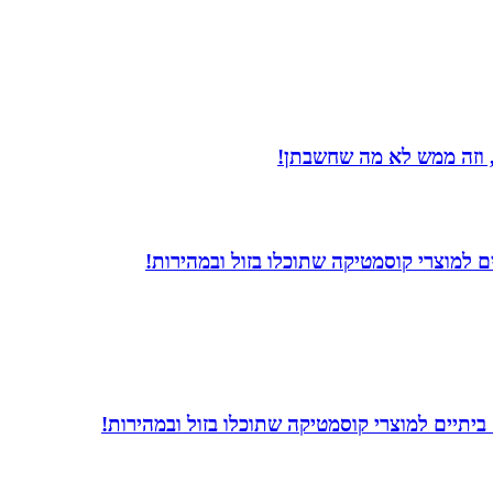
 וזה ממש לא מה שחשבתן!