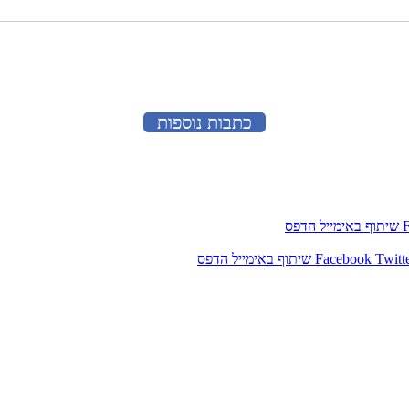
כתבות נוספות
שיתוף באימייל
הדפס
Twitt
Facebook
שיתוף באימייל
הדפס