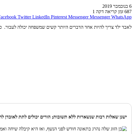
6 בנובמבר 2019
687
זמן קריאה דקה 1
Facebook
Twitter
LinkedIn
Pinterest
Messenger
Messenger
WhatsApp
לאבד ילד צריך להיות אחד הדברים היותר קשים שמשפחה יכולה לעבור. כאש
ישנן שאלות רבות שנשארות ללא תשובות; הורים יכולים לתת לאובדן לה