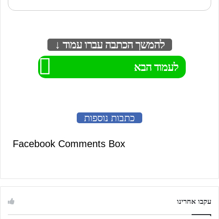
להמשך הכתבה עברו עמוד ↓
לעמוד הבא
כתבות נוספות
Facebook Comments Box
עקבו אחרינו