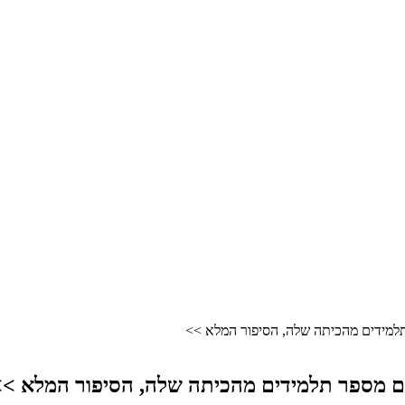
למידים מהכיתה שלה, הסיפור המלא >>
ם מספר תלמידים מהכיתה שלה, הסיפור המלא >