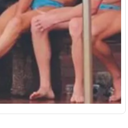
לעמוד הבא