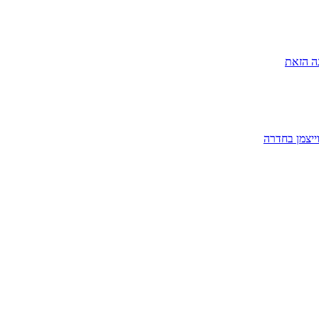
ה הזאת