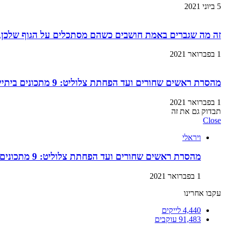
5 ביוני 2021
זה מה שגברים באמת חושבים כשהם מסתכלים על הגוף שלכן,
1 בפברואר 2021
מהסרת ראשים שחורים ועד הפחתת צלוליט: 9 מתכונים ביתיים למוצרי קוסמטיקה שתוכלו בזול ובמהירות!
1 בפברואר 2021
תבדוק גם את זה
Close
ויראלי
מהסרת ראשים שחורים ועד הפחתת צלוליט: 9 מתכונים ביתיים למוצרי קוסמטיקה שתוכלו בזול ובמהירות!
1 בפברואר 2021
עקבו אחרינו
4,440
לייקים
91,483
עוקבים