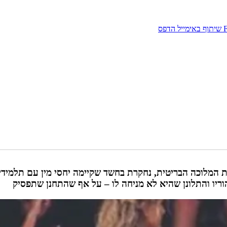
שיתוף באימייל
הדפס
 המלוכה הבריטית, נחקרת בחשד שקיימה יחסי מין עם תלמידי
וריו והתלונן שהיא לא מניחה לו – על אף שהתחנן שתפסיק