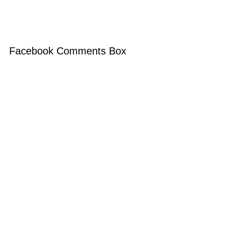
Facebook Comments Box