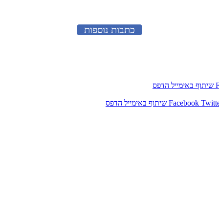
כתבות נוספות
שיתוף באימייל
הדפס
Twitt
Facebook
שיתוף באימייל
הדפס