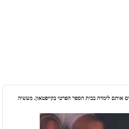
ם אותם לימדה בבית הספר הפרטי בקייפטאון. מעשיה