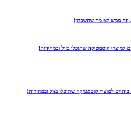
 וזה ממש לא מה שחשבתן!