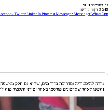
23 בנובמבר 2019
548
3 דקות קריאה
Facebook
Twitter
LinkedIn
Pinterest
Messenger
Messenger
WhatsApp
מורה להיסטוריה ומדריכת כדור מים, שהיא גם חלק ממשפחת
נחשפו לאחר שסרטונים פורסמו באתרי פורנו ותלמיד פנה לה