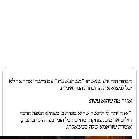
ור הזה ידע שאשתו "משתעשעת" עם מישהו אחר אך לא
 למצוא את ההוכחות המתאימות.
זה מה שהוא עשה:
 הייתה לי הרגשה שהיא בוגדת בי כשהיא הניפה הרבה
ים אדומים. צוחקת ומחייכת כל הזמן בעודה מתכתבת,
רת שזו אמא שלה כששאלתי.