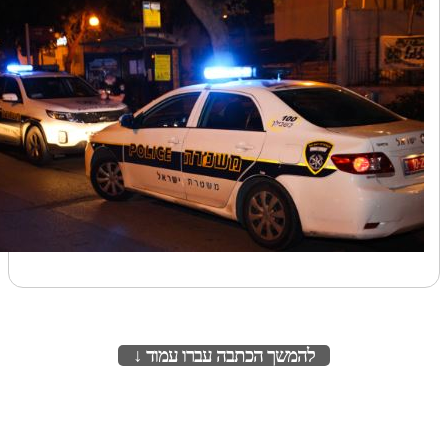
להמשך הכתבה עברו עמוד ↓
לעמוד הבא