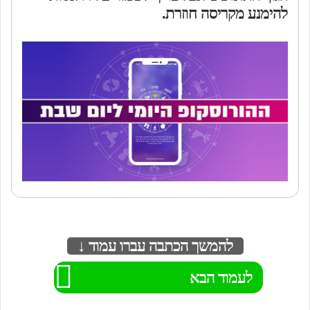
להימנע מקריסה חוזרת.
להמשך הכתבה עברו עמוד ↓
לעמוד הבא