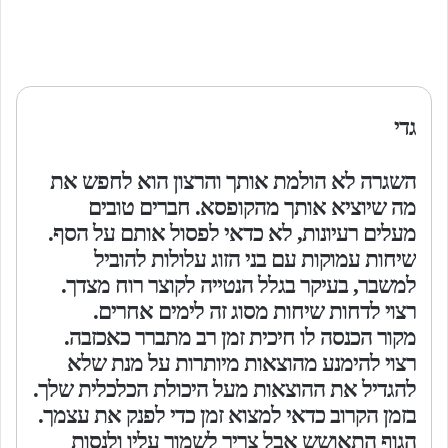
גדי
השגרה לא הולמת אותך והרצון הוא לחפש את
מה שיוציא אותך מהקופסא. חברים טובים
מעלים רעיונות, לא כדאי לפסול אותם על הסף.
שיחות עמוקות עם בני הזוג עלולות להוביל
למשבר, בעיקר בגלל הנטייה לקוצר רוח מצדך.
רצוי לדחות שיחות מסוג זה לימים אחרים.
מקור הכנסה לו חיכית זמן רב מתברר כאכזבה.
רצוי להימנע מהוצאות מיותרות על מנת שלא
להגדיל את ההוצאות מעל היכולת הכלכלית שלך.
בזמן הקרוב כדאי למצוא זמן כדי לפנק את עצמך.
הגוף התאושש אבל צריך לשמור עליו ולנסות