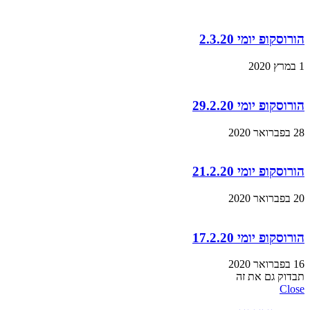
הורוסקופ יומי 2.3.20
1 במרץ 2020
הורוסקופ יומי 29.2.20
28 בפברואר 2020
הורוסקופ יומי 21.2.20
20 בפברואר 2020
הורוסקופ יומי 17.2.20
16 בפברואר 2020
תבדוק גם את זה
Close