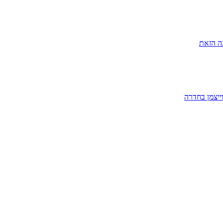
ה הזאת