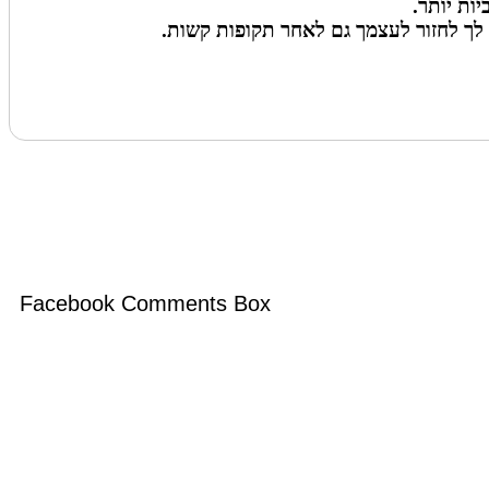
ות יותר.
לך לחזור לעצמך גם לאחר תקופות קשות.
Facebook Comments Box