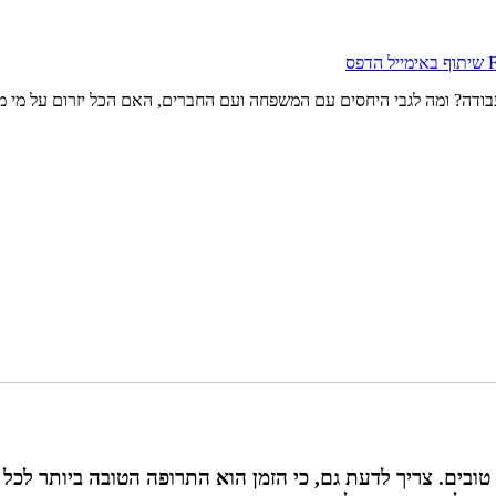
שיתוף באימייל
הדפס
דה? ומה לגבי היחסים עם המשפחה ועם החברים, האם הכל יזרום על מי מנו
טובים. צריך לדעת גם, כי הזמן הוא התרופה הטובה ביותר לכל 