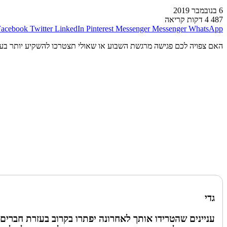
6 בנובמבר 2019
487
4 דקות קריאה
Facebook
Twitter
LinkedIn
Pinterest
Messenger
Messenger
WhatsApp
האם צפויה לכם פגישה מרגשת השבוע או שאולי תצטרכו להשקיע יותר בעבו
גדי
עניינים שהטרידו אותך לאחרונה יפתרו בקרוב בעזרת חברים 