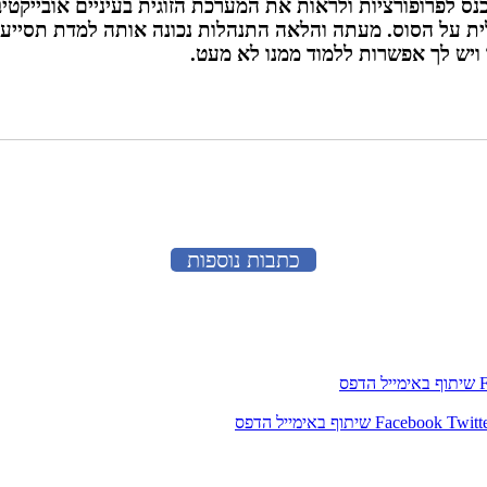
לפרופורציות ולראות את המערכת הזוגית בעיניים אובייקטיבי
ית על הסוס. מעתה והלאה התנהלות נכונה אותה למדת תסייע 
ויש לך אפשרות ללמוד ממנו לא מעט.
כתבות נוספות
שיתוף באימייל
הדפס
Twitt
Facebook
שיתוף באימייל
הדפס