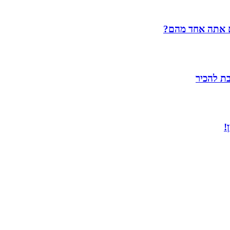
ם אתה אחד מהם?