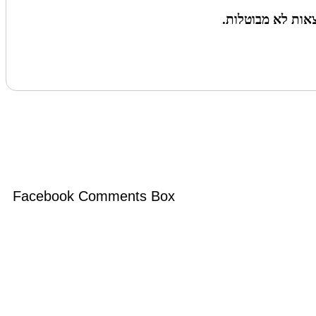
צאות לא מבוטלות.
Facebook Comments Box