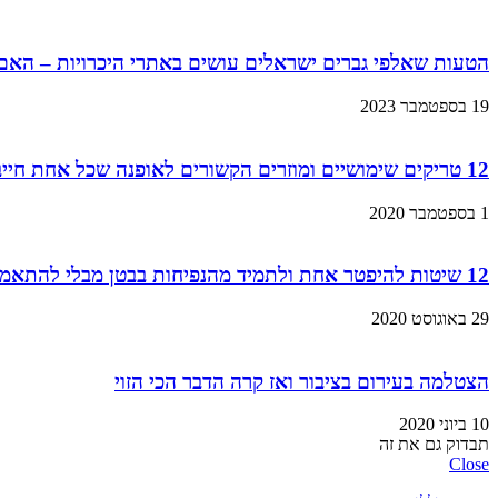
הטעות שאלפי גברים ישראלים עושים באתרי היכרויות – הא
19 בספטמבר 2023
12 טריקים שימושיים ומוזרים הקשורים לאופנה שכל אחת חייבת להכיר
1 בספטמבר 2020
12 שיטות להיפטר אחת ולתמיד מהנפיחות בבטן מבלי להתאמן!
29 באוגוסט 2020
הצטלמה בעירום בציבור ואז קרה הדבר הכי הזוי
10 ביוני 2020
תבדוק גם את זה
Close