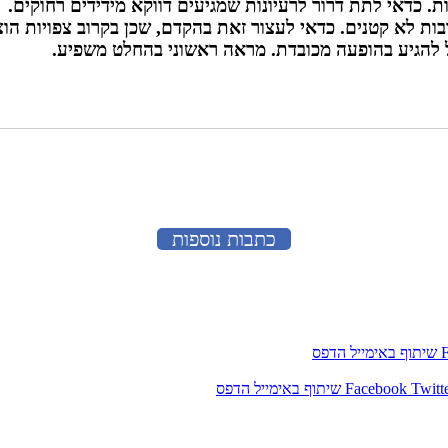
 כדאי לתת דרור לרעיונות שמגיעים דווקא מידידים רחוקים.
בות לא קטנים. כדאי לעצור זאת בהקדם, שכן בקרוב צפויות הו
 להגיע בהופעה מכובדת. מראה ראשוני בהחלט משפיע.
כתבות נוספות
שיתוף באימייל
הדפס
Twitt
Facebook
שיתוף באימייל
הדפס