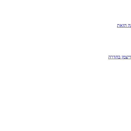
ה הזאת