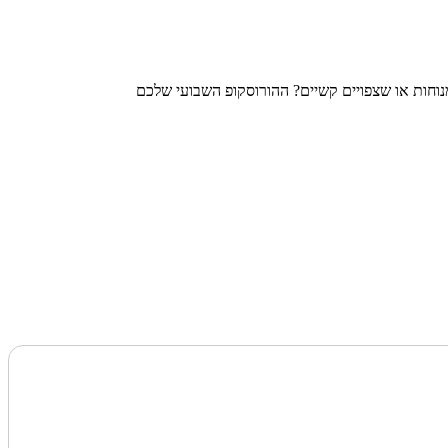
נוחות או שצפויים קשיים? ההורוסקופ השבועי שלכם