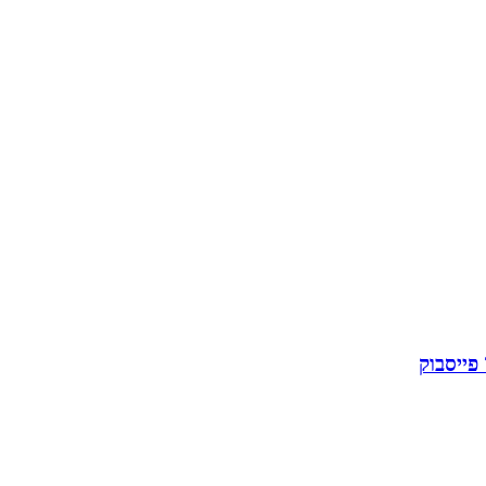
פייסבוק