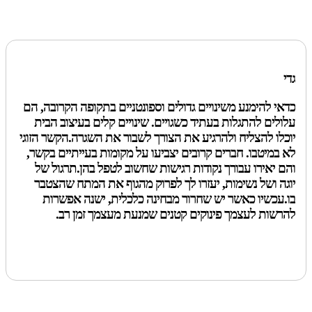
גדי
כדאי להימנע משינויים גדולים וספונטניים בתקופה הקרובה, הם
עלולים להתגלות בעתיד כשגויים. שינויים קלים בעיצוב הבית
יוכלו להצליח ולהרגיע את הצורך לשבור את השגרה.הקשר הזוגי
לא במיטבו. חברים קרובים יצביעו על מקומות בעייתיים בקשר,
והם יאירו עבורך נקודות רגישות שחשוב לטפל בהן.תרגול של
יוגה ושל נשימות, יעזרו לך לפרוק מהגוף את המתח שהצטבר
בו.עכשיו כאשר יש שחרור מבחינה כלכלית, ישנה אפשרות
להרשות לעצמך פינוקים קטנים שמנעת מעצמך זמן רב.