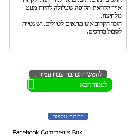
אויר לקראת תקופה שעלולה להיות מעט
מלחיצה.
הזמן הקרוב אינו מתאים לטיולים. יש נטייה
לסבול בדרכים.
להמשך הכתבה עברו עמוד ↓
לעמוד הבא
כתבות נוספות
Facebook Comments Box