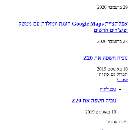
29 בדצמבר 2020
אפליקציית Google Maps חוגגת יומולדת עם ממשק
ופיצ’רים חדשים
28 בדצמבר 2020
נוביה חשפה את Z20
10 באוגוסט 2019
תבדוק גם את זה
Close
טכנולוגיה
נוביה חשפה את Z20
10 באוגוסט 2019
עקבו אחרינו