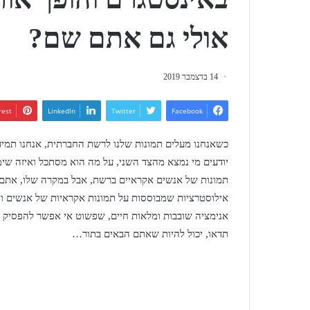
אולי גם אתם שם?
14 בדצמבר 2019
rest
LinkedIn
Twitter
Facebook
כשאנחנו מעלים תמונות שלנו לרשת החברתית, אנחנו תמיד 
יודעים מי נמצא מהצד השני, על מה הוא מסתכל ואיזה שימו
תמונות של אנשים אקראיים ברשת, אבל במקרה שלו, אתם לג
אילוסטרציות שמבוססות על תמונות אקראיות של אנשים ו
אנימציה שובבות ומלאות חיים, שפשוט אי אפשר להפסיק ל
תדאו, יכול להיות שאתם הבאים בתור…