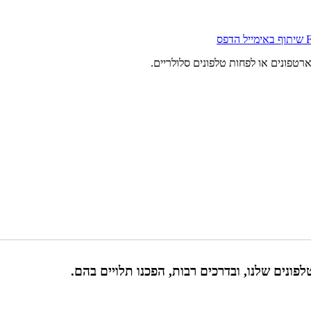
שיתוף באימייל
הדפס
רטפונים או לפחות טלפונים סלולריים.
לפונים שלנו, ובדרכים רבות, הפכנו תלויים בהם.