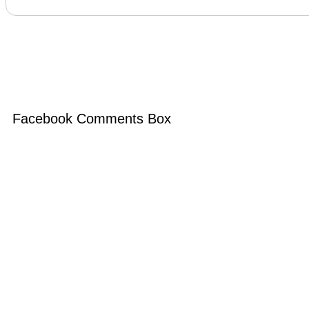
Facebook Comments Box