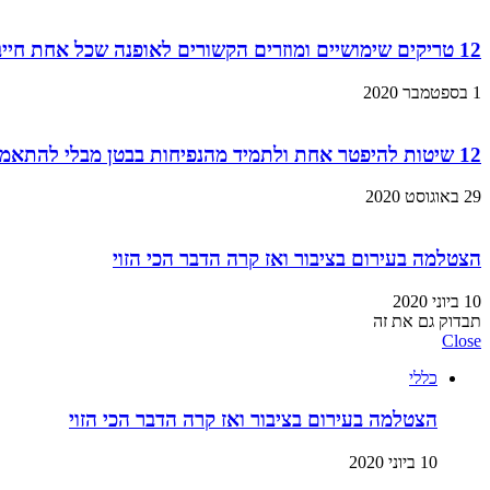
12 טריקים שימושיים ומוזרים הקשורים לאופנה שכל אחת חייבת להכיר
1 בספטמבר 2020
12 שיטות להיפטר אחת ולתמיד מהנפיחות בבטן מבלי להתאמן!
29 באוגוסט 2020
הצטלמה בעירום בציבור ואז קרה הדבר הכי הזוי
10 ביוני 2020
תבדוק גם את זה
Close
כללי
הצטלמה בעירום בציבור ואז קרה הדבר הכי הזוי
10 ביוני 2020