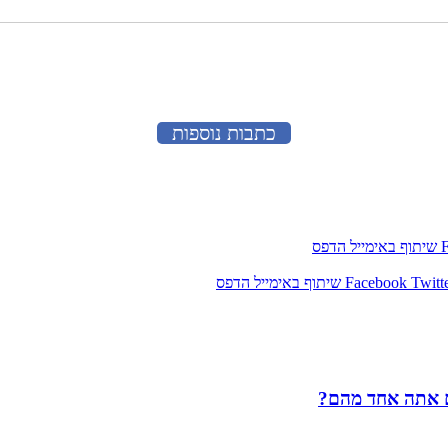
כתבות נוספות
שיתוף באימייל
הדפס
Twitt
Facebook
שיתוף באימייל
הדפס
ם אתה אחד מהם?