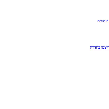
ה הזאת