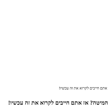
תם חייבים לקרוא את זה עכשיו!
יטה? אז אתם חייבים לקרוא את זה עכשיו!