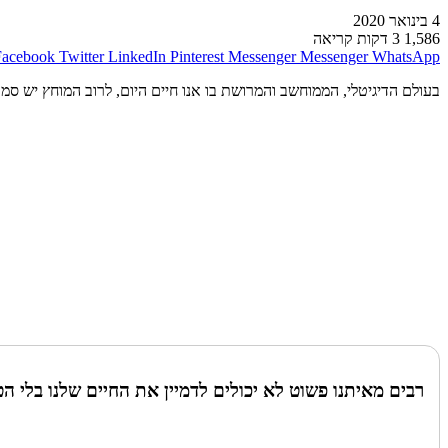
4 בינואר 2020
1,586
3 דקות קריאה
Facebook
Twitter
LinkedIn
Pinterest
Messenger
Messenger
WhatsApp
בעולם הדיגיטלי, הממוחשב והמרושת בו אנו חיים היום, לרוב המוחץ יש סמא
רבים מאיתנו פשוט לא יכולים לדמיין את החיים שלנו בלי הט