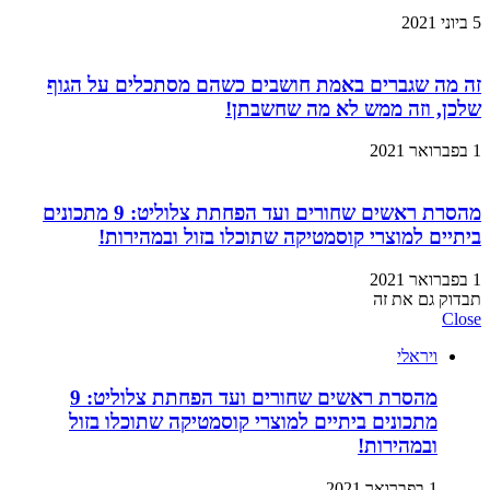
5 ביוני 2021
זה מה שגברים באמת חושבים כשהם מסתכלים על הגוף
שלכן, וזה ממש לא מה שחשבתן!
1 בפברואר 2021
מהסרת ראשים שחורים ועד הפחתת צלוליט: 9 מתכונים
ביתיים למוצרי קוסמטיקה שתוכלו בזול ובמהירות!
1 בפברואר 2021
תבדוק גם את זה
Close
ויראלי
מהסרת ראשים שחורים ועד הפחתת צלוליט: 9
מתכונים ביתיים למוצרי קוסמטיקה שתוכלו בזול
ובמהירות!
1 בפברואר 2021