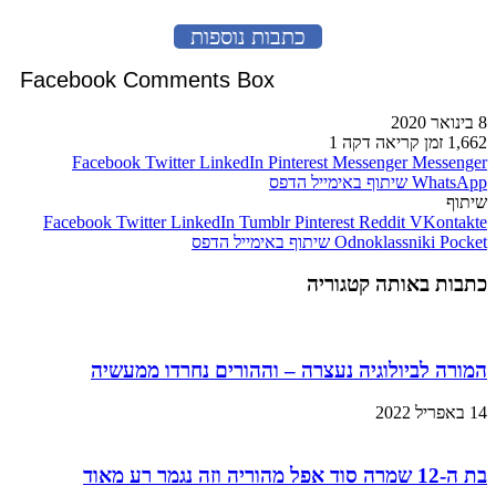
כתבות נוספות
Facebook Comments Box
8 בינואר 2020
1,662
זמן קריאה דקה 1
Facebook
Twitter
LinkedIn
Pinterest
Messenger
Messenger
WhatsApp
שיתוף באימייל
הדפס
שיתוף
Facebook
Twitter
LinkedIn
Tumblr
Pinterest
Reddit
VKontakte
Pocket
Odnoklassniki
שיתוף באימייל
הדפס
כתבות באותה קטגוריה
המורה לביולוגיה נעצרה – וההורים נחרדו ממעשיה
14 באפריל 2022
בת ה-12 שמרה סוד אפל מהוריה וזה נגמר רע מאוד