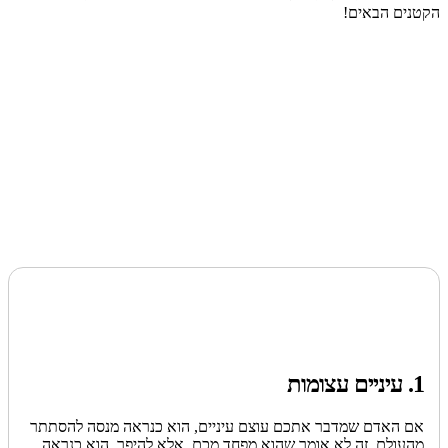
הקטנים הבאים!
1. עיניים עצומות
אם האדם שמדבר אתכם עוצם עיניים, הוא כנראה מנסה להסתתר
מהעולם. זה לא אומר שהוא מפחד מכם, אלא להיפך, הוא כנראה