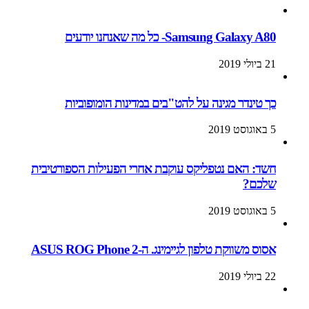
Samsung Galaxy A80- כל מה שאנחנו יודעים
21 ביולי 2019
כך טינדר מגינה על להט"בים במדינות הומופוביות
5 באוגוסט 2019
חשד: האם נטפליקס עוקבת אחרי הפעילות הספורטיבית
שלכם?
5 באוגוסט 2019
אסוס משווקת טלפון לגיימינג. ה-ASUS ROG Phone 2
22 ביולי 2019