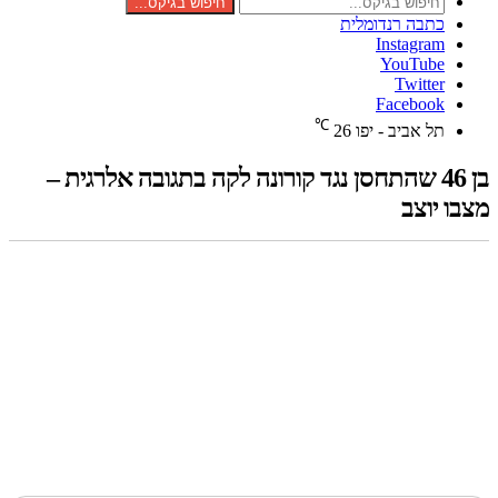
חיפוש בגיקס...
כתבה רנדומלית
Instagram
YouTube
Twitter
Facebook
℃
תל אביב - יפו
26
בן 46 שהתחסן נגד קורונה לקה בתגובה אלרגית –
מצבו יוצב