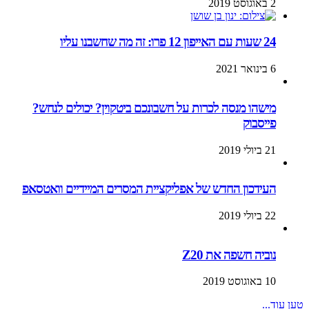
2 באוגוסט 2019
24 שעות עם האייפון 12 פרו: זה מה שחשבנו עליו
6 בינואר 2021
מישהו מנסה לכרות על חשבונכם ביטקוין? יכולים לנחש?
פייסבוק
21 ביולי 2019
העידכון החדש של אפליקציית המסרים המיידיים וואטסאפ
22 ביולי 2019
נוביה חשפה את Z20
10 באוגוסט 2019
טען עוד...