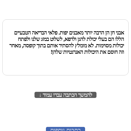
אבני חן הן הרבה יותר מאבנים יפות. פלאי הבריאה הטבעיים
הללו הם בעלי יכולת להגן ולרפא, לשלוט במזג שלנו ולפתח
יכולות מסוימות. לא מומלץ להסתיר אותם בתוך קופסה, מאחר
וזה חוסם את היכולות האנרגטיות שלהן!
להמשך הכתבה עברו עמוד ↓
לעמוד הבא
כתבות נוספות