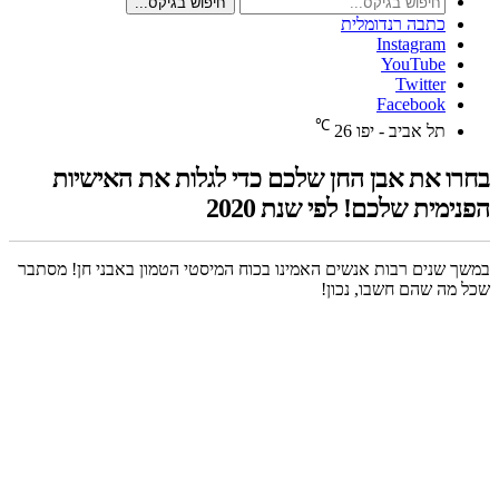
חיפוש בגיקס...
כתבה רנדומלית
Instagram
YouTube
Twitter
Facebook
℃
תל אביב - יפו
26
בחרו את אבן החן שלכם כדי לגלות את האישיות
הפנימית שלכם! לפי שנת 2020
במשך שנים רבות אנשים האמינו בכוח המיסטי הטמון באבני חן! מסתבר
שכל מה שהם חשבו, נכון!