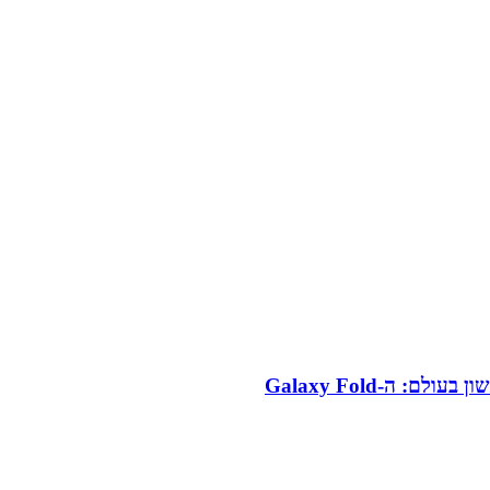
 ה-Galaxy Fold