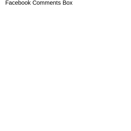
Facebook Comments Box