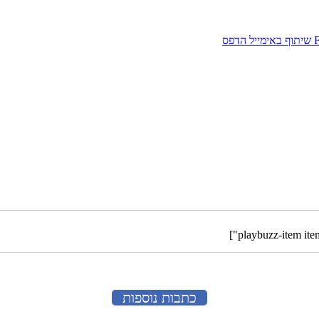
שיתוף באימייל
הדפס
כתבות נוספות