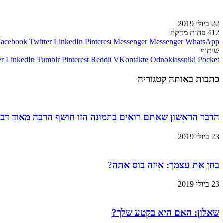
22 ביולי 2019
412
פחות מדקה
Facebook
Twitter
LinkedIn
Pinterest
Messenger
Messenger
WhatsApp
שיתוף
er
LinkedIn
Tumblr
Pinterest
Reddit
VKontakte
Odnoklassniki
Pocket
כתבות באותה קטגוריה
הדבר הראשון שאתם רואים בתמונה הזו חושף הרבה מאוד דב
23 ביולי 2019
בחן את עצמך: איזה בוס אתה?
23 ביולי 2019
שאלון: האם היא בקטע שלך?