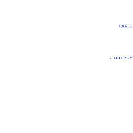
ה הזאת