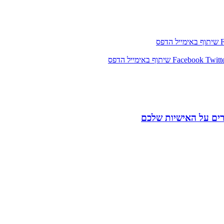
שיתוף באימייל
הדפס
Twitt
Facebook
שיתוף באימייל
הדפס
רים על האישיות שלכם