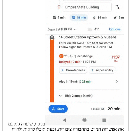
בנוסף, שיפרה גוגל גם
את אפשרות הניווט בתחבורה ציבורית, וכעת תוכלו לראות ולדווח