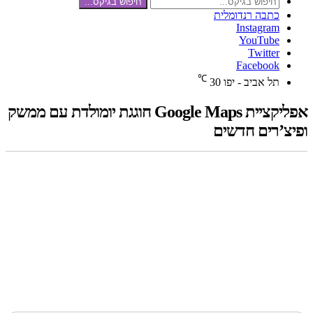
חיפוש בגיקס...
כתבה רנדומלית
Instagram
YouTube
Twitter
Facebook
℃
תל אביב - יפו
30
אפליקציית Google Maps חוגגת יומולדת עם ממשק
ופיצ’רים חדשים