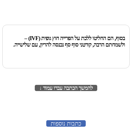
בסוף, הם החליטו ללכת על הפרייה חוץ גופית (IVF) –
ולשמחתם הרבה, קורטני סוף סף נכנסה להריון, עם שלישייה.
להמשך הכתבה עברו עמוד ↓
לעמוד הבא
כתבות נוספות