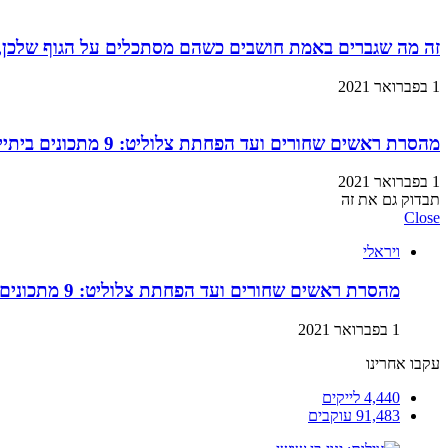
זה מה שגברים באמת חושבים כשהם מסתכלים על הגוף שלכן,
1 בפברואר 2021
מהסרת ראשים שחורים ועד הפחתת צלוליט: 9 מתכונים ביתיים למוצרי קוסמטיקה שתוכלו בזול ובמהירות!
1 בפברואר 2021
תבדוק גם את זה
Close
ויראלי
מהסרת ראשים שחורים ועד הפחתת צלוליט: 9 מתכונים ביתיים למוצרי קוסמטיקה שתוכלו בזול ובמהירות!
1 בפברואר 2021
עקבו אחרינו
4,440
לייקים
91,483
עוקבים