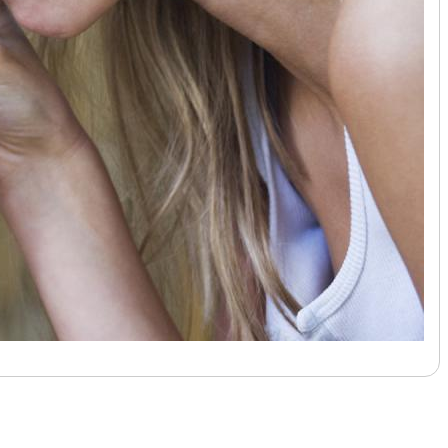
לעמוד הבא