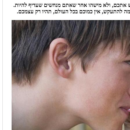
ש אתכם, ולא מישהו אחר שאתם מנחשים שעדיף להיות.
מה להתעקש, אין כמוכם בכל העולם, תהיו רק עצמכם.