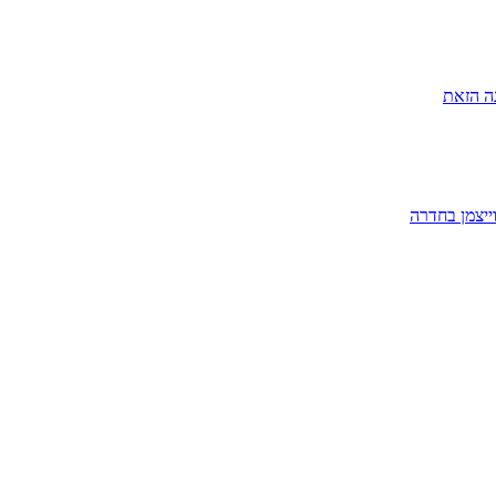
ה הזאת