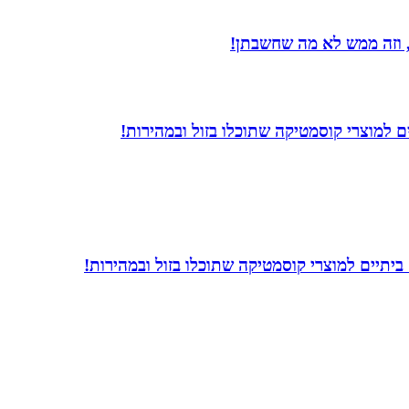
 וזה ממש לא מה שחשבתן!