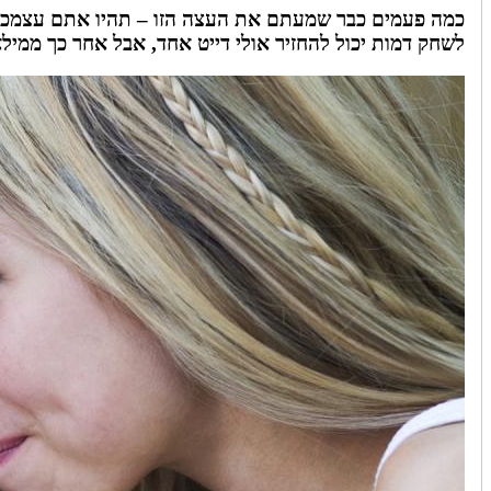
כמה פעמים כבר שמעתם את העצה הזו – תהיו אתם עצמכם,
לשחק דמות יכול להחזיר אולי דייט אחד, אבל אחר כך ממי