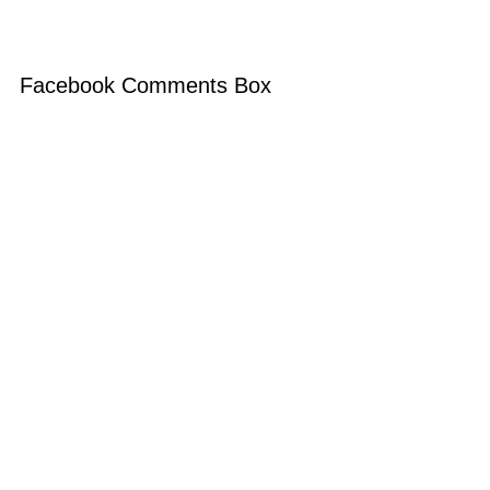
Facebook Comments Box