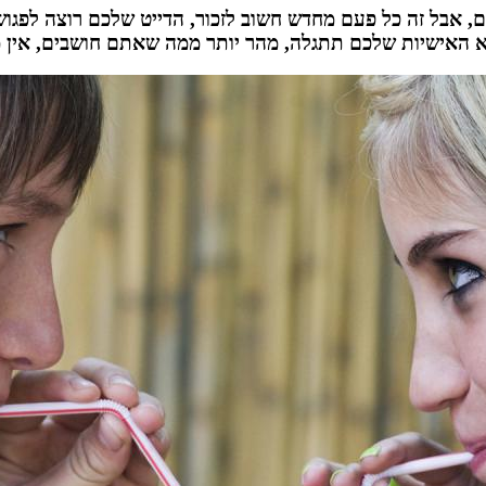
 אבל זה כל פעם מחדש חשוב לזכור, הדייט שלכם רוצה לפגו
לא האישיות שלכם תתגלה, מהר יותר ממה שאתם חושבים, אין 