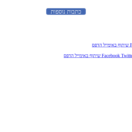
כתבות נוספות
שיתוף באימייל
הדפס
Twitt
Facebook
שיתוף באימייל
הדפס