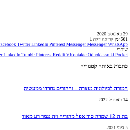
29 באוגוסט 2020
581
זמן קריאה דקה 1
Facebook
Twitter
LinkedIn
Pinterest
Messenger
Messenger
WhatsApp
שיתוף
er
LinkedIn
Tumblr
Pinterest
Reddit
VKontakte
Odnoklassniki
Pocket
כתבות באותה קטגוריה
המורה לביולוגיה נעצרה – וההורים נחרדו ממעשיה
14 באפריל 2022
בת ה-12 שמרה סוד אפל מהוריה וזה נגמר רע מאוד
5 ביוני 2021