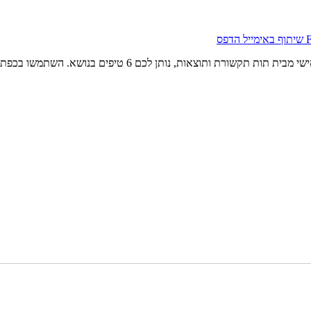
שיתוף באימייל
הדפס