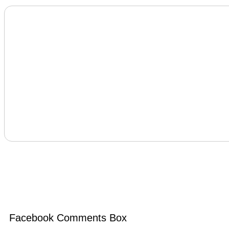
Facebook Comments Box