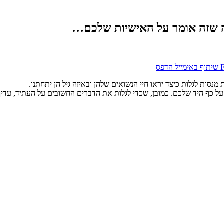
ה שזה אומר על האישיות שלכם…
שיתוף באימייל
הדפס
נסות לגלות כיצד יראו חיי הנשואים שלהן ובאיזה גיל הן יתחתנו.
ם על כף היד שלכם. כמובן, שכדי לגלות את הדברים החשובים על העתיד, עד