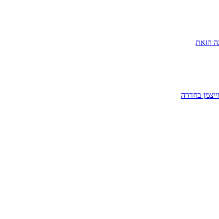
ה הזאת