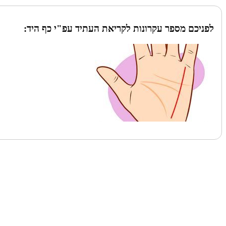
לפניכם מספר עקרונות לקריאת העתיד עפ"י כף היד:
לעמוד הבא