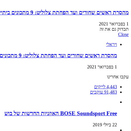
מהסרת ראשים שחורים ועד הפחתת צלוליט: 9 מתכונים ביתיים למוצרי קוסמטיקה שתוכלו בזול ובמהירות!
1 בפברואר 2021
תבדוק גם את זה
Close
ויראלי
מהסרת ראשים שחורים ועד הפחתת צלוליט: 9 מתכונים ביתיים למוצרי קוסמטיקה שתוכלו בזול ובמהירות!
1 בפברואר 2021
עקבו אחרינו
4,443
לייקים
91,483
עוקבים
BOSE Soundsport Free האוזניות החדשות של בוש
22 ביולי 2019