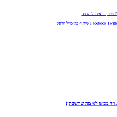
שיתוף באימייל
הדפס
Twitt
Facebook
שיתוף באימייל
הדפס
 וזה ממש לא מה שחשבתן!