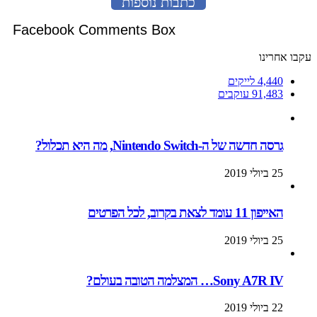
כתבות נוספות
Facebook Comments Box
עקבו אחרינו
4,440
לייקים
91,483
עוקבים
גרסה חדשה של ה-Nintendo Switch, מה היא תכלול?
25 ביולי 2019
האייפון 11 עומד לצאת בקרוב, לכל הפרטים
25 ביולי 2019
Sony A7R IV… המצלמה הטובה בעולם?
22 ביולי 2019