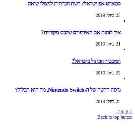
סטארט-אפ ישראלי: רשת חברתית לניצולי שואה
23 ביולי 2019
איך לזהות אם האירפודס שלכם מקוריות?
21 ביולי 2019
המכשיר הכי זול בישראל?
22 ביולי 2019
גרסה חדשה של ה-Nintendo Switch, מה היא תכלול?
25 ביולי 2019
טען עוד...
Back to top button