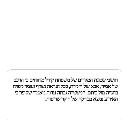
תושבי שכונת המגורים של משפחת קירל מדווחים כי הרכב
של אמיר, אבא של הזמרת, ככל הנראה נשרף ועומד מפויח
בחנייה מול ביתם. המשטרה גבתה עדות מאמיר שסיפר כי
האירוע נמצא בבדיקה של חוקר שריפות.