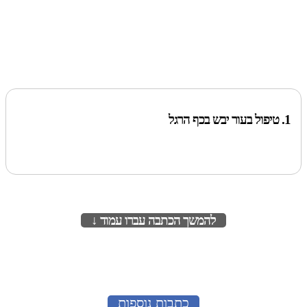
1. טיפול בעור יבש בכף הרגל
להמשך הכתבה עברו עמוד ↓
לעמוד הבא
כתבות נוספות