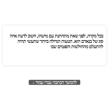
בכל מקרה, לפני שאת מתחתנת עם מישהו, חשוב לדעת איזה
סוג של בנאדם הוא. הטעות הגדולה ביותר שתעשי תהיה
להתעלם מהחולשות והפגמים שבו
להמשך הכתבה עברו עמוד ↓
לעמוד הבא